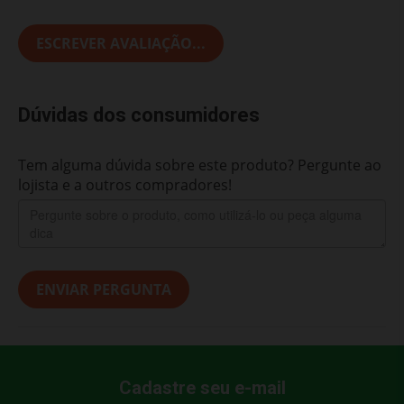
ESCREVER AVALIAÇÃO...
Dúvidas dos consumidores
Tem alguma dúvida sobre este produto? Pergunte ao
lojista e a outros compradores!
ENVIAR PERGUNTA
Cadastre seu e-mail