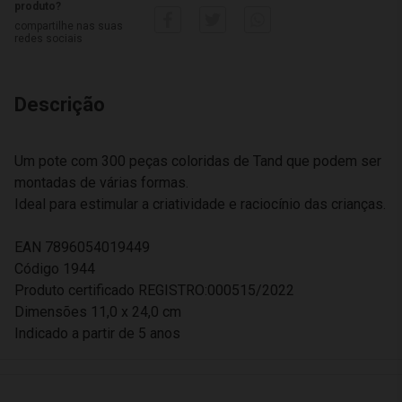
produto?
compartilhe nas suas
redes sociais
Descrição
Um pote com 300 peças coloridas de Tand que podem ser
montadas de várias formas.
Ideal para estimular a criatividade e raciocínio das crianças.
EAN 7896054019449
Código 1944
Produto certificado REGISTRO:000515/2022
Dimensões 11,0 x 24,0 cm
Indicado a partir de 5 anos