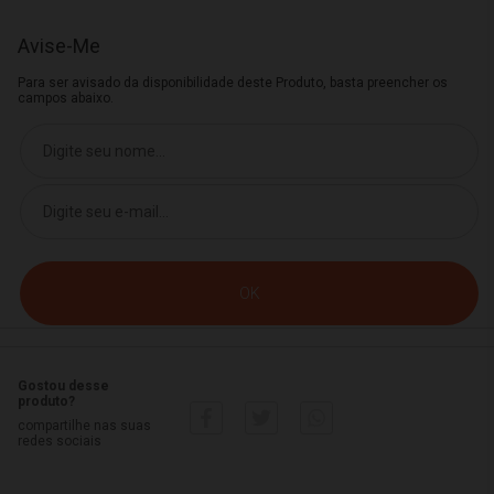
Avise-Me
Para ser avisado da disponibilidade deste Produto, basta preencher os
campos abaixo.
Gostou desse
produto?
compartilhe nas suas
redes sociais