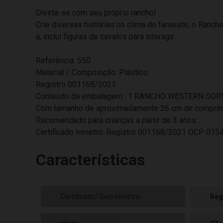
Divirta-se com seu próprio rancho!
Crie diversas histórias no clima do faroeste, o Rancho
a, inclui figuras de cavalos para interagir.
Referência: 550
Material / Composição: Plástico
Registro 001168/2021
Conteúdo da embalagem : 1 RANCHO WESTERN SOR
Com tamanho de aproximadamente 26 cm de compriment
Recomendado para crianças a partir de 3 anos.
Certificado Inmetro: Registro 001168/2021 OCP 0154
Características
Certificado/ Selo Inmetro
Reg