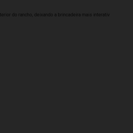
erior do rancho, deixando a brincadeira mais interativ