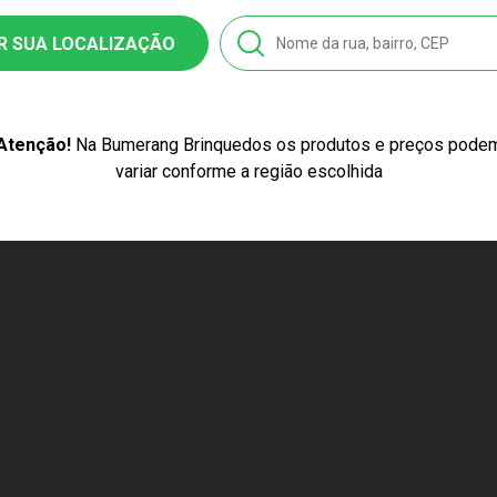
R SUA LOCALIZAÇÃO
Atenção!
Na Bumerang Brinquedos os produtos e preços pode
variar conforme a região escolhida