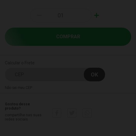
-
+
COMPRAR
Calcular o Frete
Não sei meu CEP
Gostou desse
produto?
compartilhe nas suas
redes sociais