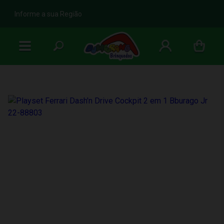
b
Informe a sua Região