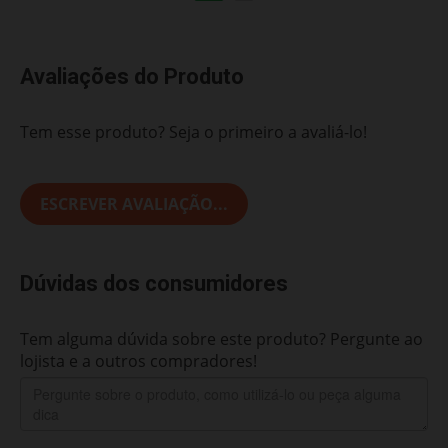
Avaliações do Produto
Tem esse produto? Seja o primeiro a avaliá-lo!
ESCREVER AVALIAÇÃO...
Dúvidas dos consumidores
Tem alguma dúvida sobre este produto? Pergunte ao
lojista e a outros compradores!