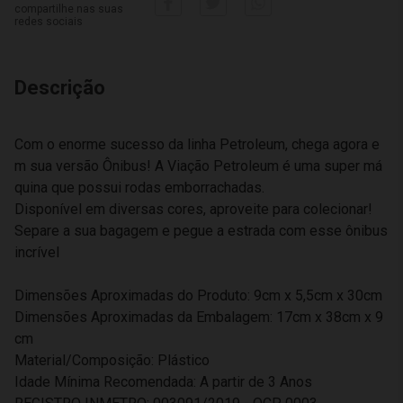
compartilhe nas suas
redes sociais
Descrição
Com o enorme sucesso da linha Petroleum, chega agora e
m sua versão Ônibus! A Viação Petroleum é uma super má
quina que possui rodas emborrachadas.
Disponível em diversas cores, aproveite para colecionar!
Separe a sua bagagem e pegue a estrada com esse ônibus
incrível
Dimensões Aproximadas do Produto: 9cm x 5,5cm x 30cm
Dimensões Aproximadas da Embalagem: 17cm x 38cm x 9
cm
Material/Composição: Plástico
Idade Mínima Recomendada: A partir de 3 Anos