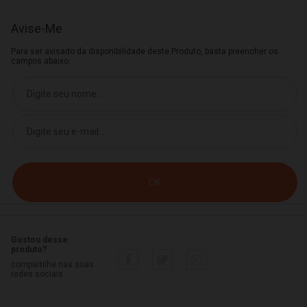
Avise-Me
Para ser avisado da disponibilidade deste Produto, basta preencher os
campos abaixo.
Gostou desse
produto?
compartilhe nas suas
redes sociais