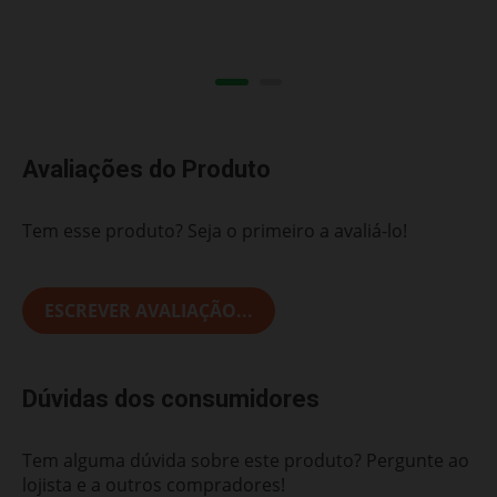
Avaliações do Produto
Tem esse produto? Seja o primeiro a avaliá-lo!
ESCREVER AVALIAÇÃO...
Dúvidas dos consumidores
Tem alguma dúvida sobre este produto? Pergunte ao
lojista e a outros compradores!