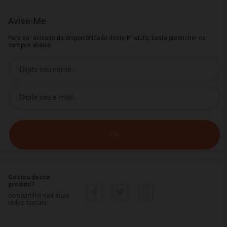
Avise-Me
Para ser avisado da disponibilidade deste Produto, basta preencher os
campos abaixo.
Gostou desse
produto?
compartilhe nas suas
redes sociais