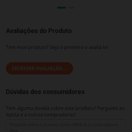
Avaliações do Produto
Tem esse produto? Seja o primeiro a avaliá-lo!
ESCREVER AVALIAÇÃO...
Dúvidas dos consumidores
Tem alguma dúvida sobre este produto? Pergunte ao
lojista e a outros compradores!