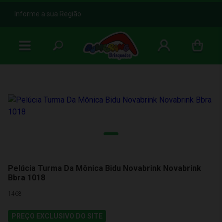
b
Informe a sua Região
Pelúcia Turma Da Mônica Bidu Novabrink Novabrink
Bbra 1018
1468
PREÇO EXCLUSIVO DO SITE