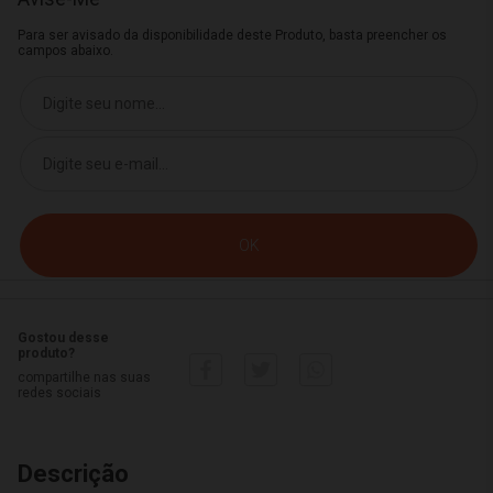
Para ser avisado da disponibilidade deste Produto, basta preencher os
campos abaixo.
Gostou desse
produto?
compartilhe nas suas
redes sociais
Descrição