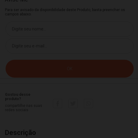
Para ser avisado da disponibilidade deste Produto, basta preencher os
campos abaixo.
Gostou desse
produto?
compartilhe nas suas
redes sociais
Descrição