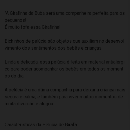
"A Girafinha da Buba será uma companheira perfeita para os
pequenos!
É muito fofa essa Girafinha!
Bichinhos de pelúcia são objetos que auxiliam no desenvol
vimento dos sentimentos dos bebês e crianças.
Linda e delicada, essa pelúcia é feita em material antialérgi
co para poder acompanhar os bebês em todos os moment
os do dia.
A pelúcia é uma ótima companhia para deixar a criança mais
segura e calma, e também para viver muitos momentos de
muita diversão e alegria.
Características da Pelúcia de Girafa: