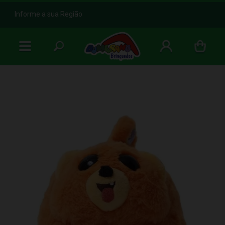
b
Informe a sua Região