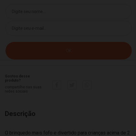
Gostou desse
produto?
compartilhe nas suas
redes sociais
Descrição
O brinquedo mais fofo e divertido para crianças acima de 2