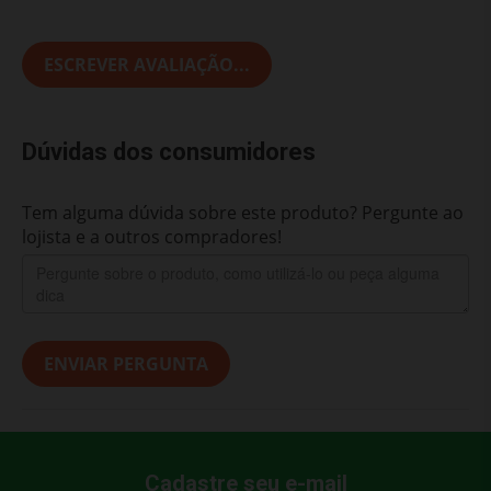
ESCREVER AVALIAÇÃO...
Dúvidas dos consumidores
Tem alguma dúvida sobre este produto? Pergunte ao
lojista e a outros compradores!
ENVIAR PERGUNTA
Cadastre seu e-mail