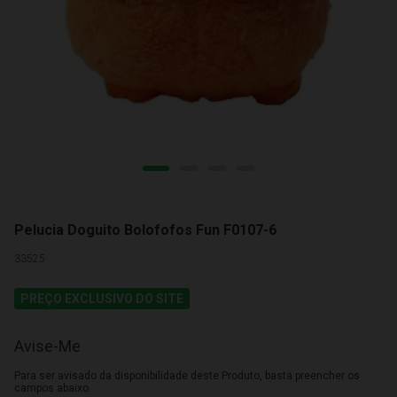
Pelucia Doguito Bolofofos Fun F0107-6
33525
PREÇO EXCLUSIVO DO SITE
Avise-Me
Para ser avisado da disponibilidade deste Produto, basta preencher os
campos abaixo.