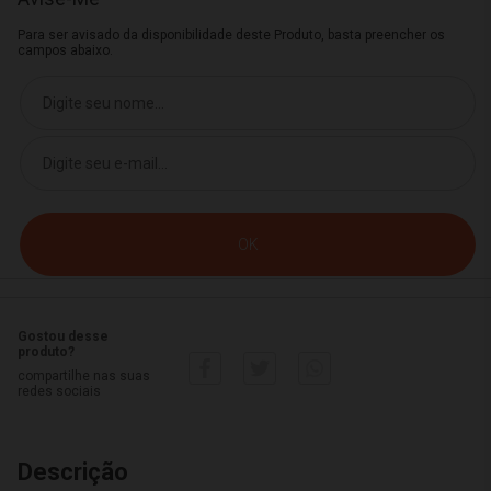
Para ser avisado da disponibilidade deste Produto, basta preencher os
campos abaixo.
Gostou desse
produto?
compartilhe nas suas
redes sociais
Descrição