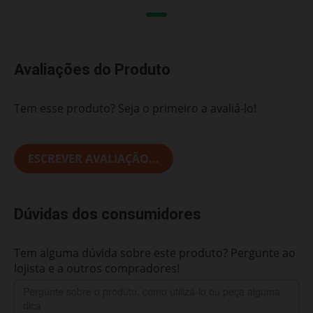
Avaliações do Produto
Tem esse produto? Seja o primeiro a avaliá-lo!
ESCREVER AVALIAÇÃO...
Dúvidas dos consumidores
Tem alguma dúvida sobre este produto? Pergunte ao
lojista e a outros compradores!