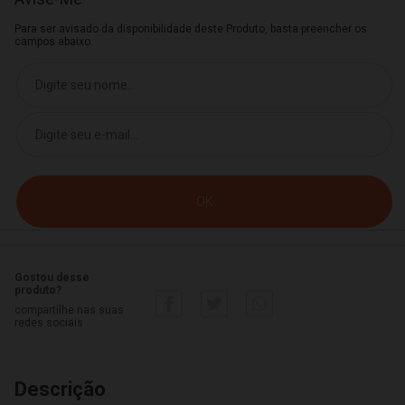
Para ser avisado da disponibilidade deste Produto, basta preencher os
campos abaixo.
Gostou desse
produto?
compartilhe nas suas
redes sociais
Descrição