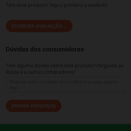
Tem esse produto? Seja o primeiro a avaliá-lo!
ESCREVER AVALIAÇÃO...
Dúvidas dos consumidores
Tem alguma dúvida sobre este produto? Pergunte ao
lojista e a outros compradores!
ENVIAR PERGUNTA