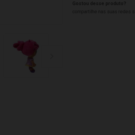
Gostou desse produto?
compartilhe nas suas redes s