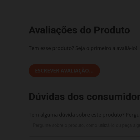
Avaliações do Produto
Tem esse produto? Seja o primeiro a avaliá-lo!
ESCREVER AVALIAÇÃO...
Dúvidas dos consumido
Tem alguma dúvida sobre este produto? Pergun