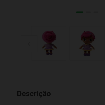
Descrição