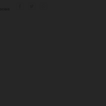
ociais