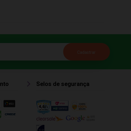
nto
Selos de segurança