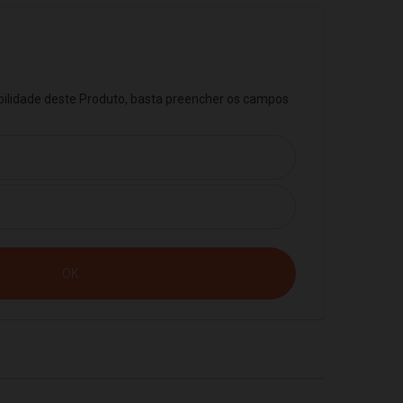
ibilidade deste Produto, basta preencher os campos