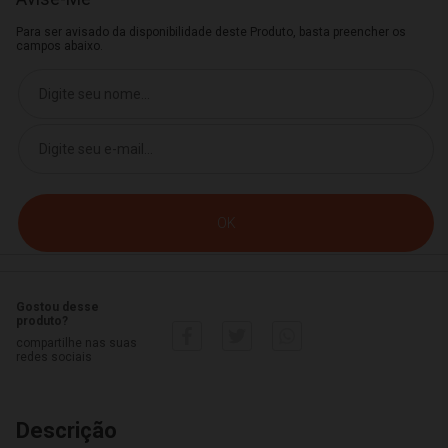
Para ser avisado da disponibilidade deste Produto, basta preencher os
campos abaixo.
Gostou desse
produto?
compartilhe nas suas
redes sociais
Descrição