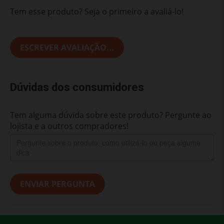
Tem esse produto? Seja o primeiro a avaliá-lo!
ESCREVER AVALIAÇÃO...
Dúvidas dos consumidores
Tem alguma dúvida sobre este produto? Pergunte ao
lojista e a outros compradores!
ENVIAR PERGUNTA