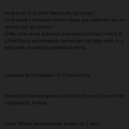
Você é um fã do filme Ratatouille, da Disney ?
Você adora o simpático ratinho Remy, que sonha em ser um
grande chef de cozinha ?
Então você vai se apaixonar pela pelúcia Disney Pelúcia Bi
g Feet Remy, um brinquedo incrível que vai fazer você se s
entir parte da aventura culinária de Remy.
Conteúdo da Embalagem: 01 Pelúcia Remy
Dimensões Aproximadas do Produto: 25cm x 23cm x 41cm
Composição: Pelúcia.
Idade Mínima Recomendada: A partir de 2 anos.