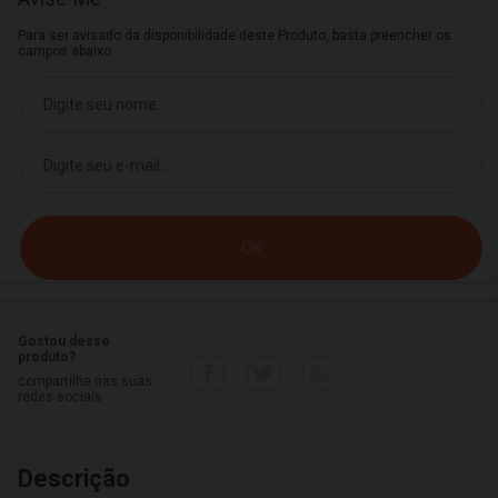
Para ser avisado da disponibilidade deste Produto, basta preencher os
campos abaixo.
Gostou desse
produto?
compartilhe nas suas
redes sociais
Descrição