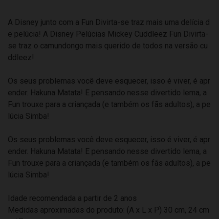
A Disney junto com a Fun Divirta-se traz mais uma delícia d
e pelúcia! A Disney Pelúcias Mickey Cuddleez Fun Divirta-
se traz o camundongo mais querido de todos na versão cu
ddleez!
Os seus problemas você deve esquecer, isso é viver, é apr
ender. Hakuna Matata! E pensando nesse divertido lema, a
Fun trouxe para a criançada (e também os fãs adultos), a pe
lúcia Simba!
Os seus problemas você deve esquecer, isso é viver, é apr
ender. Hakuna Matata! E pensando nesse divertido lema, a
Fun trouxe para a criançada (e também os fãs adultos), a pe
lúcia Simba!
Idade recomendada a partir de 2 anos
Medidas aproximadas do produto: (A x L x P) 30 cm, 24 cm