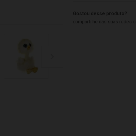
Gostou desse produto?
compartilhe nas suas redes s