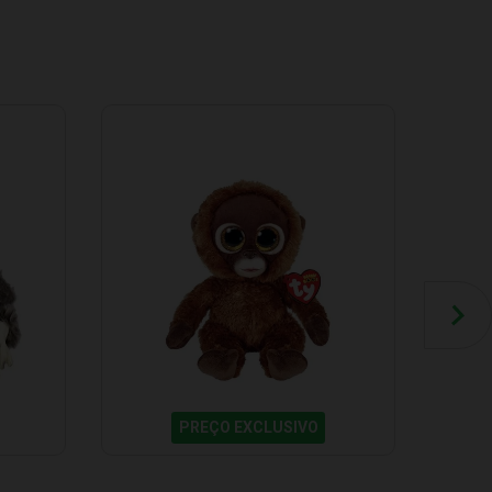
PREÇO EXCLUSIVO