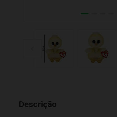
Descrição