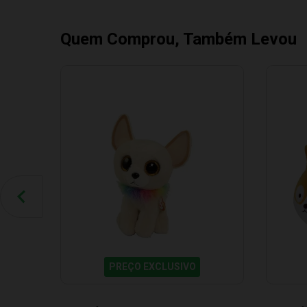
Quem Comprou, Também Levou
PREÇO EXCLUSIVO