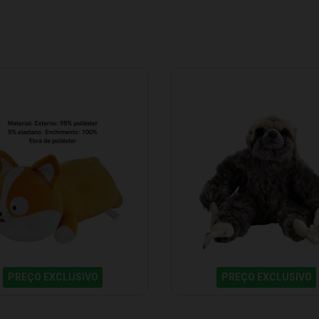
PREÇO EXCLUSIVO
PREÇO EXCLUSIVO