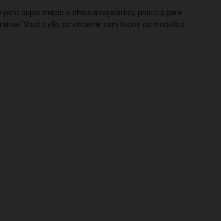
pelo super macio e olhos arregalados, prontos para
ecorativa! Vocês vão se encantar com todos os modelos