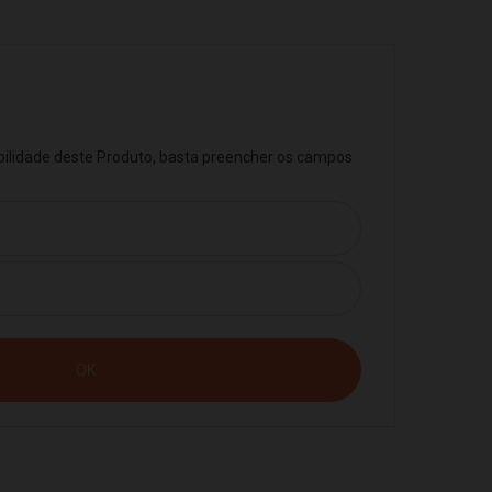
ibilidade deste Produto, basta preencher os campos