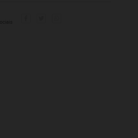
ociais