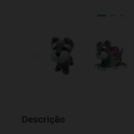
Descrição