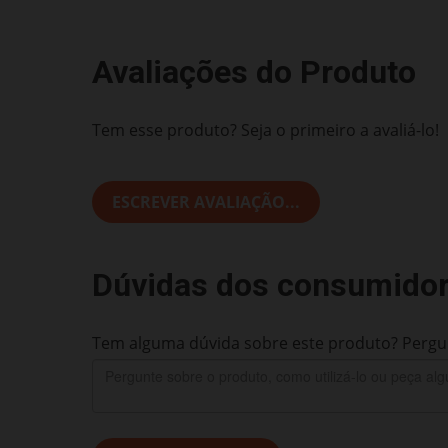
Avaliações do Produto
Tem esse produto? Seja o primeiro a avaliá-lo!
ESCREVER AVALIAÇÃO...
Dúvidas dos consumido
Tem alguma dúvida sobre este produto? Pergun