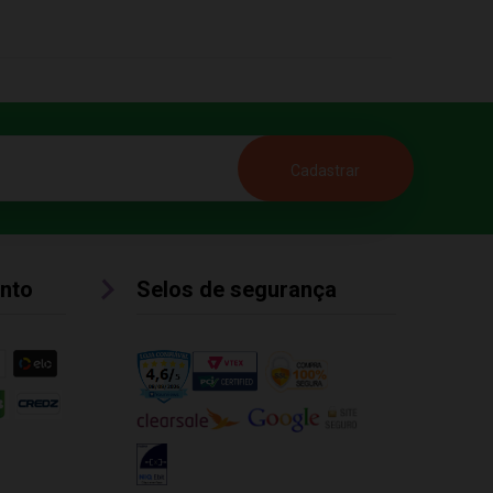
nto
Selos de segurança