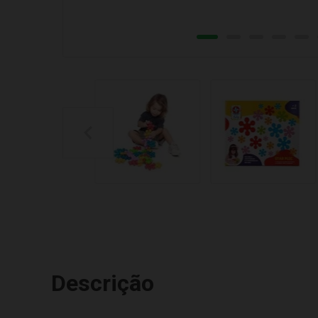
Descrição