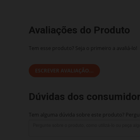
Avaliações do Produto
Tem esse produto? Seja o primeiro a avaliá-lo!
ESCREVER AVALIAÇÃO...
Dúvidas dos consumido
Tem alguma dúvida sobre este produto? Pergun