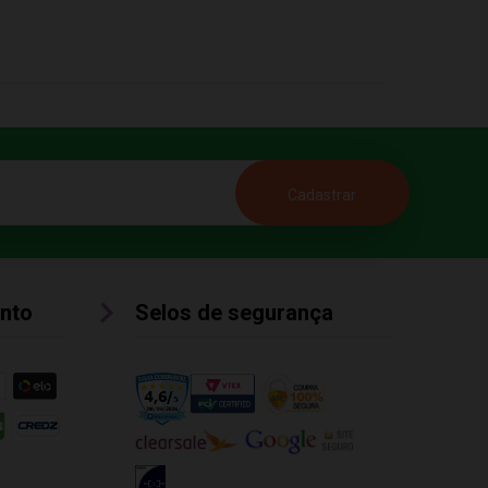
nto
Selos de segurança