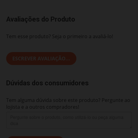
Avaliações do Produto
Tem esse produto? Seja o primeiro a avaliá-lo!
ESCREVER AVALIAÇÃO...
Dúvidas dos consumidores
Tem alguma dúvida sobre este produto? Pergunte ao
lojista e a outros compradores!