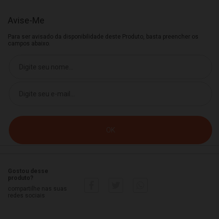
Avise-Me
Para ser avisado da disponibilidade deste Produto, basta preencher os
campos abaixo.
Gostou desse
produto?
compartilhe nas suas
redes sociais