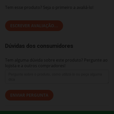
Tem esse produto? Seja o primeiro a avaliá-lo!
ESCREVER AVALIAÇÃO...
Dúvidas dos consumidores
Tem alguma dúvida sobre este produto? Pergunte ao
lojista e a outros compradores!
ENVIAR PERGUNTA