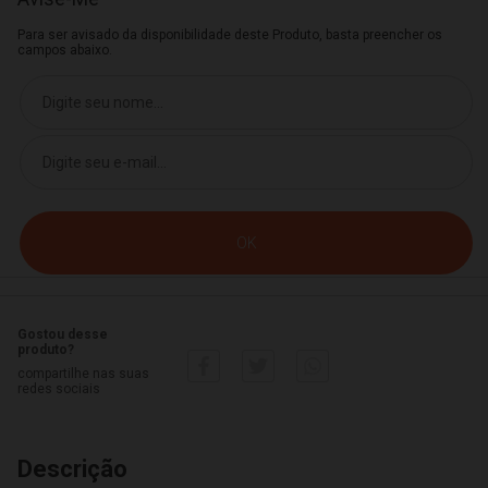
Para ser avisado da disponibilidade deste Produto, basta preencher os
campos abaixo.
Gostou desse
produto?
compartilhe nas suas
redes sociais
Descrição