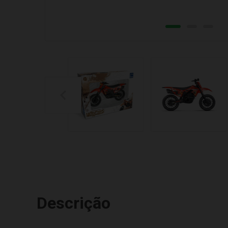
Descrição