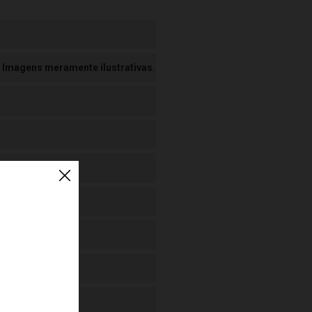
 Imagens meramente ilustrativas.