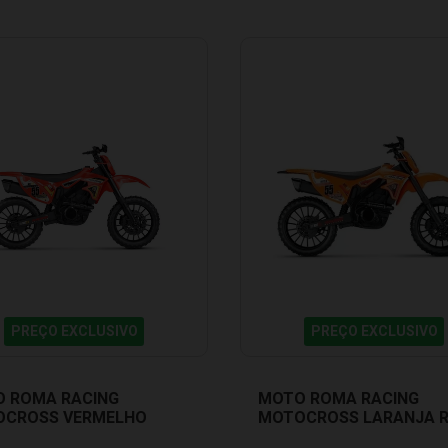
PREÇO EXCLUSIVO
PREÇO EXCLUSIVO
 ROMA RACING
MOTO ROMA RACING
CROSS VERMELHO
MOTOCROSS LARANJA 
 JENSEN 0907
JENSEN 0907