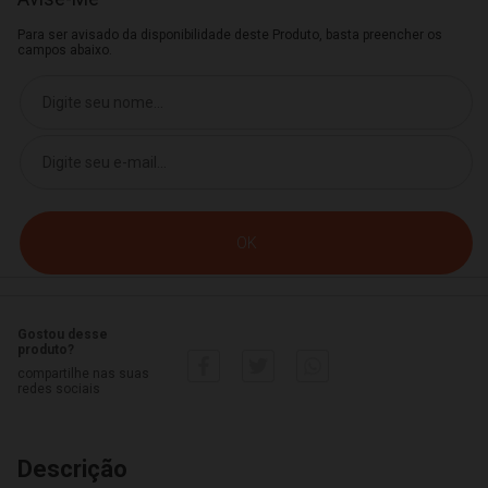
Para ser avisado da disponibilidade deste Produto, basta preencher os
campos abaixo.
Gostou desse
produto?
compartilhe nas suas
redes sociais
Descrição