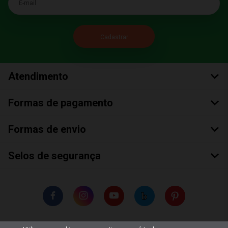
Atendimento
Formas de pagamento
Formas de envio
Selos de segurança
Copyright © 2018 Todos Os Direitos Reservados