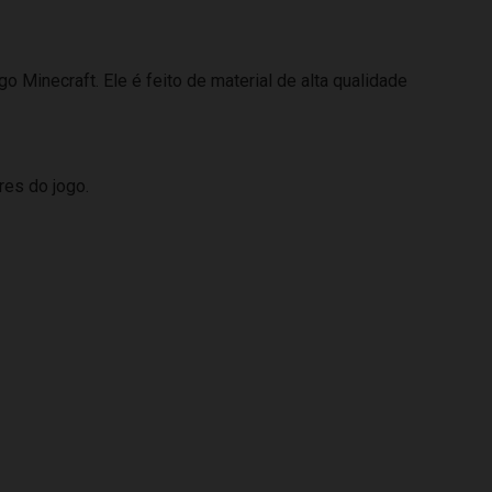
 Minecraft. Ele é feito de material de alta qualidade
res do jogo.