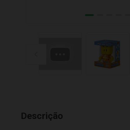
Descrição