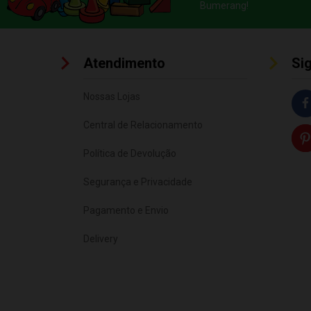
Bumerang!
Atendimento
Si
Nossas Lojas
Central de Relacionamento
Política de Devolução
Segurança e Privacidade
Pagamento e Envio
Delivery