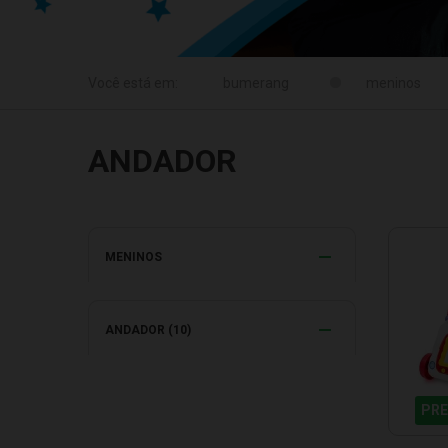
meninos
ANDADOR
MENINOS
ANDADOR (10)
PRE