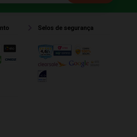
nto
Selos de segurança