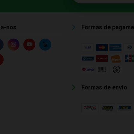
ga-nos
Formas de pagame
Formas de envio