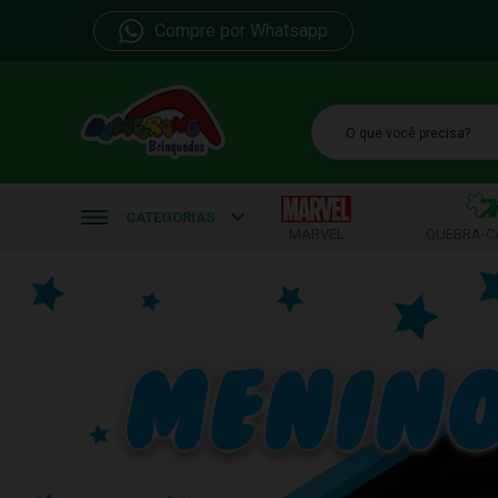
Compre por Whatsapp
b
CATEGORIAS
MARVEL
QUEBRA-C