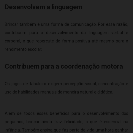
Desenvolvem a linguagem
Brincar também é uma forma de comunicação. Por essa razão,
contribuem para o desenvolvimento da linguagem verbal e
corporal, o que repercute de forma positiva até mesmo para o
rendimento escolar;
Contribuem para a coordenação motora
Os jogos de tabuleiro exigem percepção visual, concentração e
uso de habilidades manuais de maneira natural e didática.
Além de todos esses benefícios para o desenvolvimento dos
pequenos, brincar ainda traz felicidade, o que é essencial na
infância. Também ensina que faz parte da vida uma hora ganhar