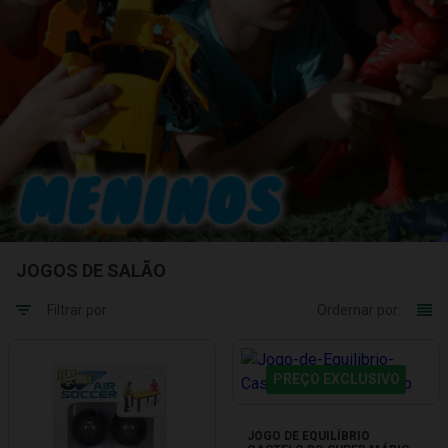
JOGOS DE SALÃO
Filtrar por
Ordernar por:
PREÇO EXCLUSIVO
JOGO DE EQUILÍBRIO