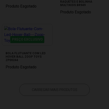
RAQUETES E BOLINHA
MULTIKIDS BR949
Produto Esgotado
Produto Esgotado
PREÇO EXCLUSIVO
BOLA FLUTUANTE COM LED
HOVER BALL ZOOP TOYS
ZP00244
Produto Esgotado
CARREGAR MAIS PRODUTOS