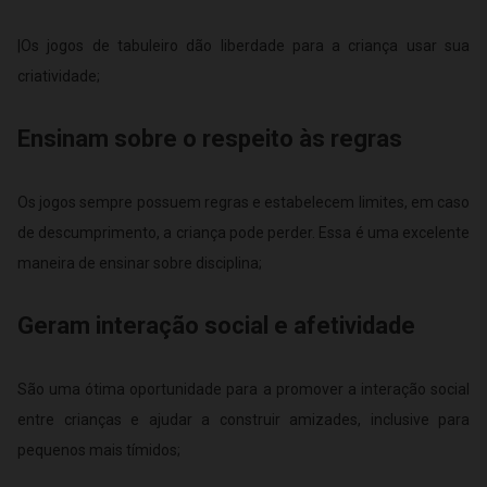
|Os jogos de tabuleiro dão liberdade para a criança usar sua
criatividade;
Ensinam sobre o respeito às regras
Os jogos sempre possuem regras e estabelecem limites, em caso
de descumprimento, a criança pode perder. Essa é uma excelente
maneira de ensinar sobre disciplina;
Geram interação social e afetividade
São uma ótima oportunidade para a promover a interação social
entre crianças e ajudar a construir amizades, inclusive para
pequenos mais tímidos;