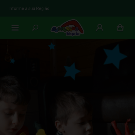
b
Informe a sua Região