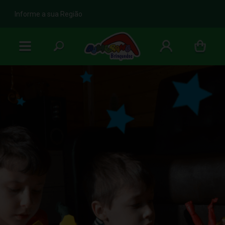
b
Informe a sua Região