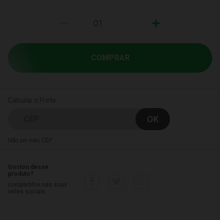
-
+
COMPRAR
Calcular o Frete
Não sei meu CEP
Gostou desse
produto?
compartilhe nas suas
redes sociais