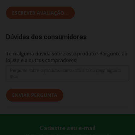
ESCREVER AVALIAÇÃO...
Dúvidas dos consumidores
Tem alguma dúvida sobre este produto? Pergunte ao
lojista e a outros compradores!
ENVIAR PERGUNTA
Cadastre seu e-mail