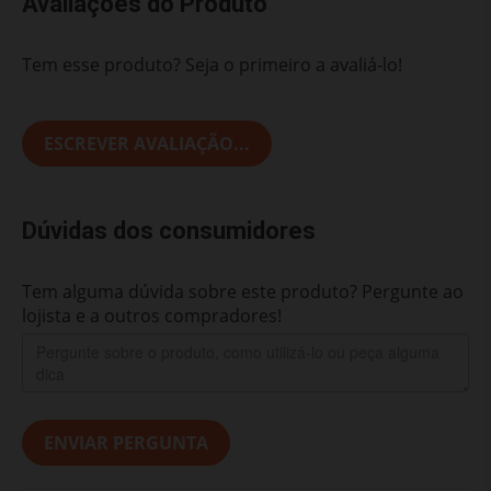
Avaliações do Produto
Tem esse produto? Seja o primeiro a avaliá-lo!
ESCREVER AVALIAÇÃO...
Dúvidas dos consumidores
Tem alguma dúvida sobre este produto? Pergunte ao
lojista e a outros compradores!
ENVIAR PERGUNTA