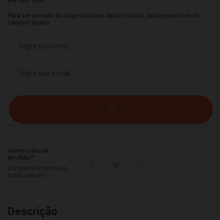
Para ser avisado da disponibilidade deste Produto, basta preencher os
campos abaixo.
Gostou desse
produto?
compartilhe nas suas
redes sociais
Descrição