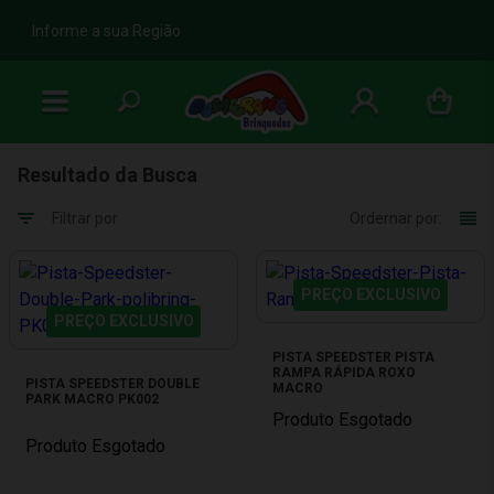
b
Informe a sua Região
Resultado da Busca
Filtrar por
Ordernar por:
PREÇO EXCLUSIVO
PREÇO EXCLUSIVO
PISTA SPEEDSTER PISTA
RAMPA RÁPIDA ROXO
PISTA SPEEDSTER DOUBLE
MACRO
PARK MACRO PK002
Produto Esgotado
Produto Esgotado