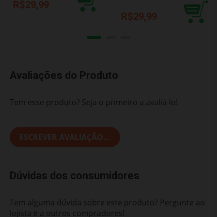
R$29,99
R$29,99
Avaliações do Produto
Tem esse produto? Seja o primeiro a avaliá-lo!
ESCREVER AVALIAÇÃO...
Dúvidas dos consumidores
Tem alguma dúvida sobre este produto? Pergunte ao
lojista e a outros compradores!