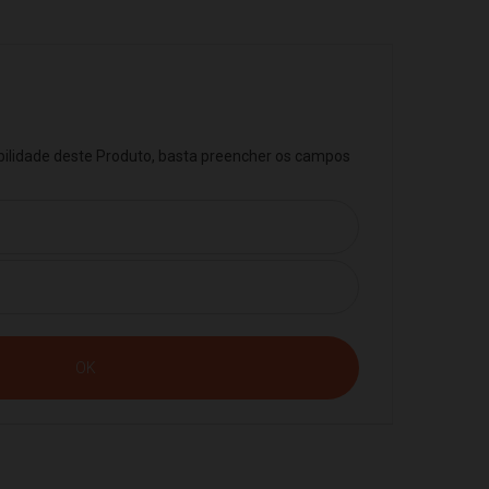
ibilidade deste Produto, basta preencher os campos