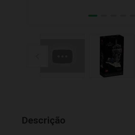
Descrição