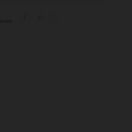
ociais