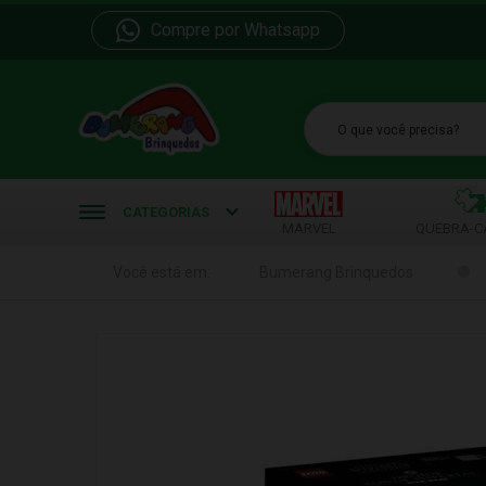
Compre por Whatsapp
b
CATEGORIAS
MARVEL
QUEBRA-C
Você está em:
Bumerang Brinquedos