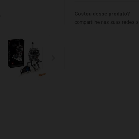
Gostou desse produto?
compartilhe nas suas redes s