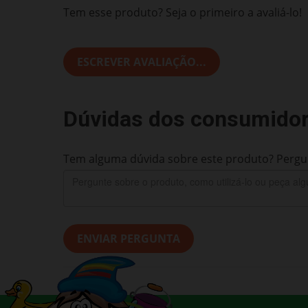
Tem esse produto? Seja o primeiro a avaliá-lo!
ESCREVER AVALIAÇÃO...
Dúvidas dos consumido
Tem alguma dúvida sobre este produto? Pergun
ENVIAR PERGUNTA