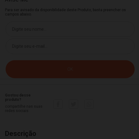
Para ser avisado da disponibilidade deste Produto, basta preencher os
campos abaixo.
Gostou desse
produto?
compartilhe nas suas
redes sociais
Descrição