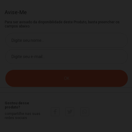
Avise-Me
Para ser avisado da disponibilidade deste Produto, basta preencher os
campos abaixo.
Gostou desse
produto?
compartilhe nas suas
redes sociais