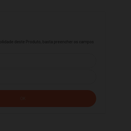
ibilidade deste Produto, basta preencher os campos