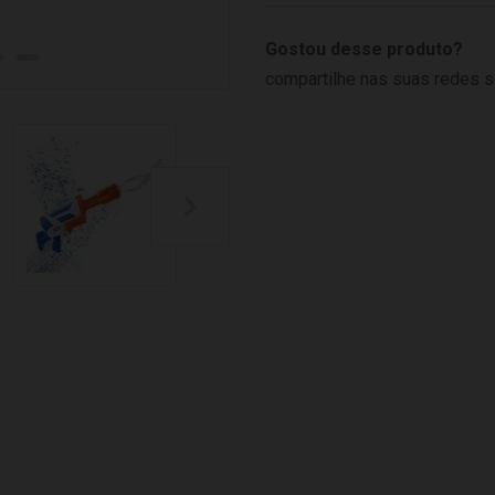
Gostou desse produto?
compartilhe nas suas redes s