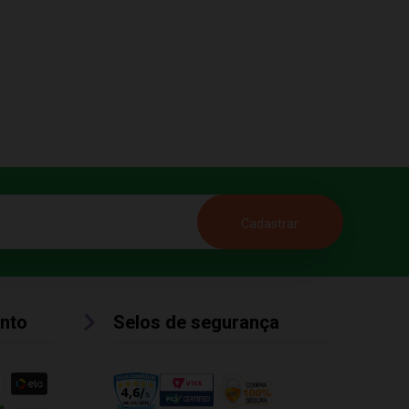
nto
Selos de segurança