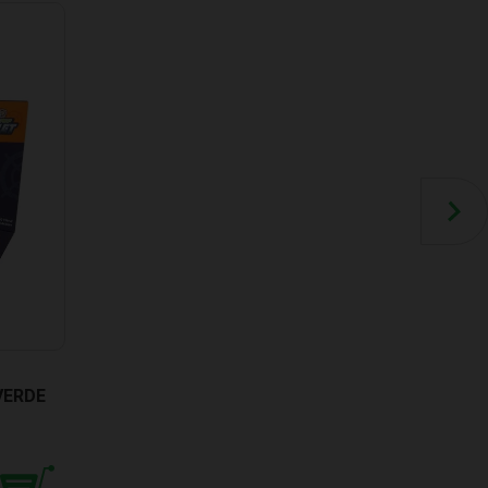
VERDE