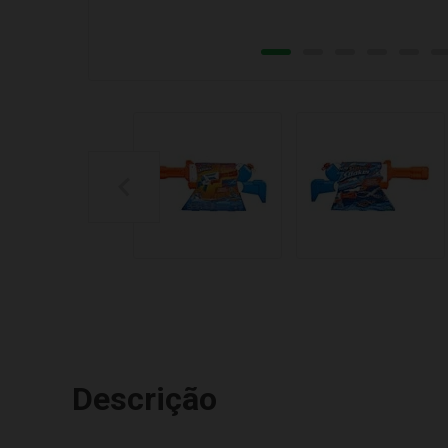
Descrição