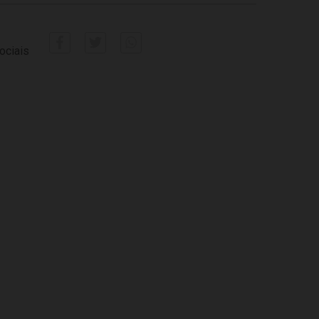
ociais