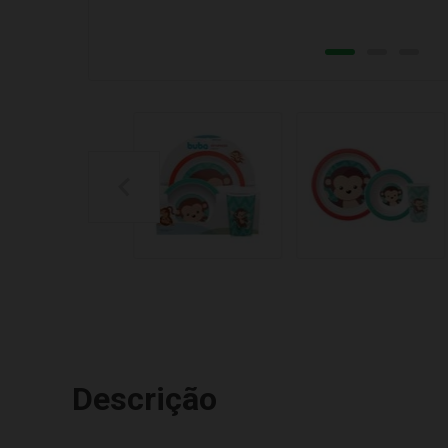
Descrição