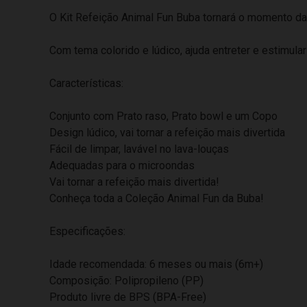
O Kit Refeição Animal Fun Buba tornará o momento da
Com tema colorido e lúdico, ajuda entreter e estimular 
Características:
Conjunto com Prato raso, Prato bowl e um Copo
Design lúdico, vai tornar a refeição mais divertida
Fácil de limpar, lavável no lava-louças
Adequadas para o microondas
Vai tornar a refeição mais divertida!
Conheça toda a Coleção Animal Fun da Buba!
Especificações:
Idade recomendada: 6 meses ou mais (6m+)
Composição: Polipropileno (PP)
Produto livre de BPS (BPA-Free)