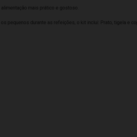
 alimentação mais prático e gostoso.
os pequenos durante as refeições, o kit inclui: Prato, tigela e cop