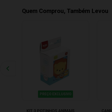
Quem Comprou, Também Levou
PREÇO EXCLUSIVO
KIT 3 POTINHOS ANIMAIS
CANU