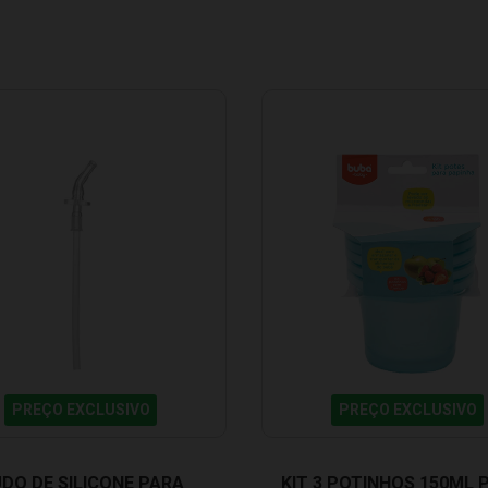
PREÇO EXCLUSIVO
PREÇO EXCLUSIVO
DO DE SILICONE PARA
KIT 3 POTINHOS 150ML 