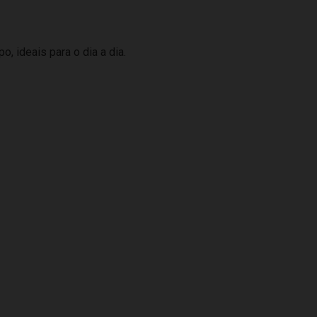
o, ideais para o dia a dia.