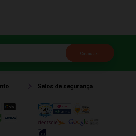
nto
Selos de segurança