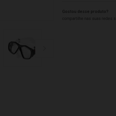
Gostou desse produto?
compartilhe nas suas redes s