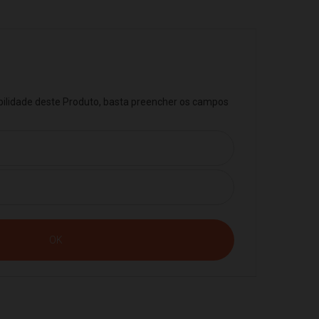
ibilidade deste Produto, basta preencher os campos