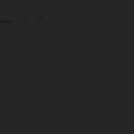
ociais