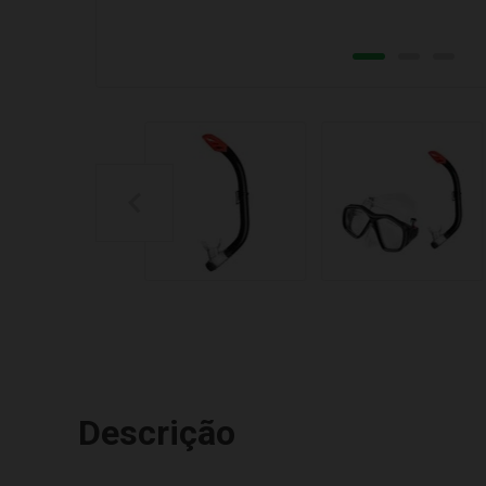
Descrição