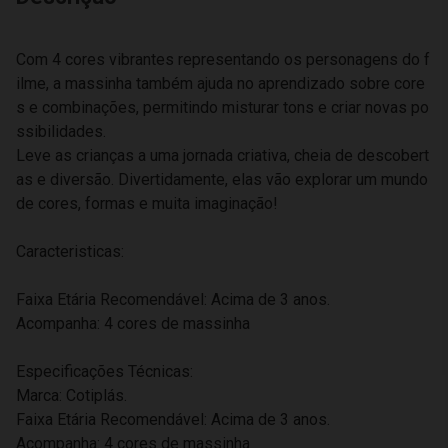
Com 4 cores vibrantes representando os personagens do f
ilme, a massinha também ajuda no aprendizado sobre core
s e combinações, permitindo misturar tons e criar novas po
ssibilidades.
Leve as crianças a uma jornada criativa, cheia de descobert
as e diversão. Divertidamente, elas vão explorar um mundo
de cores, formas e muita imaginação!
Caracteristicas:
Faixa Etária Recomendável: Acima de 3 anos.
Acompanha: 4 cores de massinha
Especificações Técnicas:
Marca: Cotiplás.
Faixa Etária Recomendável: Acima de 3 anos.
Acompanha: 4 cores de massinha