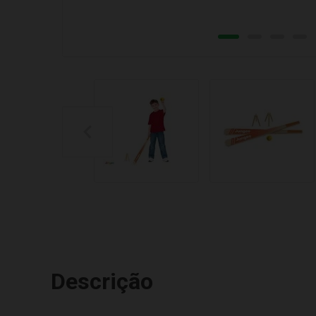
Descrição