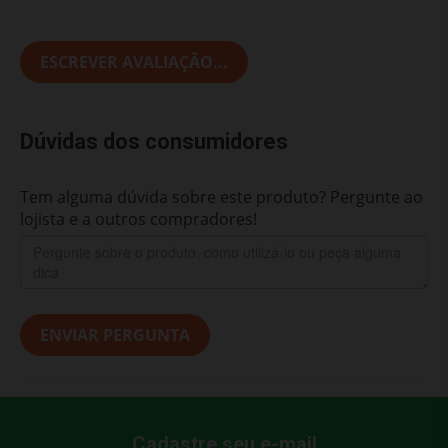
ESCREVER AVALIAÇÃO...
Dúvidas dos consumidores
Tem alguma dúvida sobre este produto? Pergunte ao
lojista e a outros compradores!
ENVIAR PERGUNTA
Cadastre seu e-mail