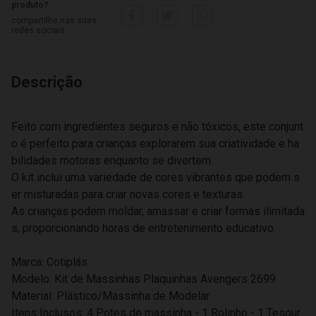
produto?
compartilhe nas suas
redes sociais
Descrição
Feito com ingredientes seguros e não tóxicos, este conjunt
o é perfeito para crianças explorarem sua criatividade e ha
bilidades motoras enquanto se divertem.
O kit inclui uma variedade de cores vibrantes que podem s
er misturadas para criar novas cores e texturas.
As crianças podem moldar, amassar e criar formas ilimitada
s, proporcionando horas de entretenimento educativo.
Marca: Cotiplás
Modelo: Kit de Massinhas Plaquinhas Avengers 2699
Material: Plástico/Massinha de Modelar
Itens Inclusos: 4 Potes de massinha - 1 Rolinho - 1 Tesour