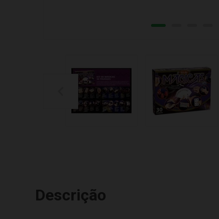
Descrição