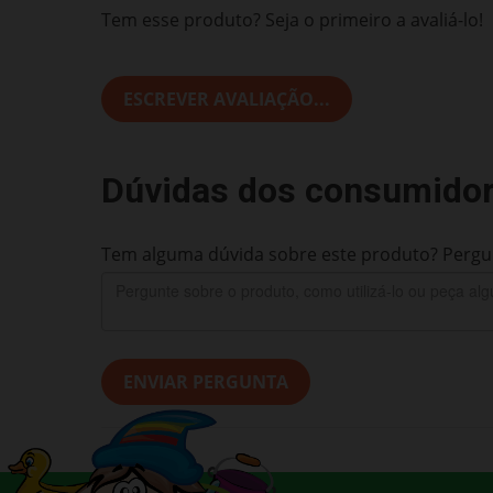
Tem esse produto? Seja o primeiro a avaliá-lo!
ESCREVER AVALIAÇÃO...
Dúvidas dos consumido
Tem alguma dúvida sobre este produto? Pergun
ENVIAR PERGUNTA