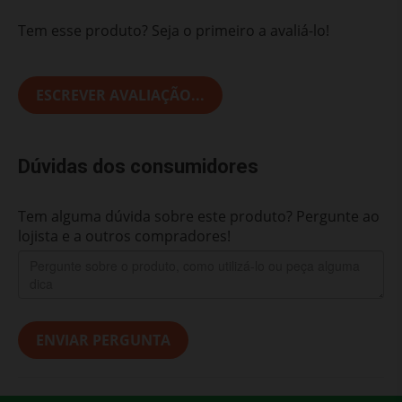
Tem esse produto? Seja o primeiro a avaliá-lo!
ESCREVER AVALIAÇÃO...
Dúvidas dos consumidores
Tem alguma dúvida sobre este produto? Pergunte ao
lojista e a outros compradores!
ENVIAR PERGUNTA