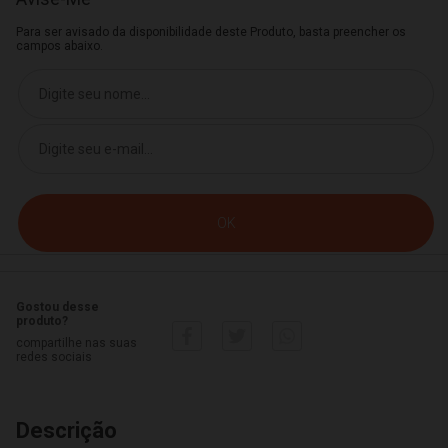
Para ser avisado da disponibilidade deste Produto, basta preencher os
campos abaixo.
Gostou desse
produto?
compartilhe nas suas
redes sociais
Descrição