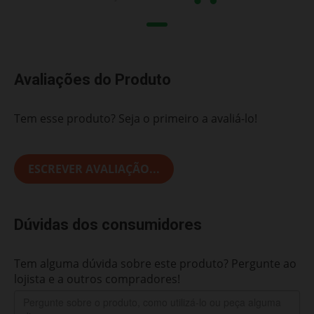
Avaliações do Produto
Tem esse produto? Seja o primeiro a avaliá-lo!
ESCREVER AVALIAÇÃO...
Dúvidas dos consumidores
Tem alguma dúvida sobre este produto? Pergunte ao
lojista e a outros compradores!