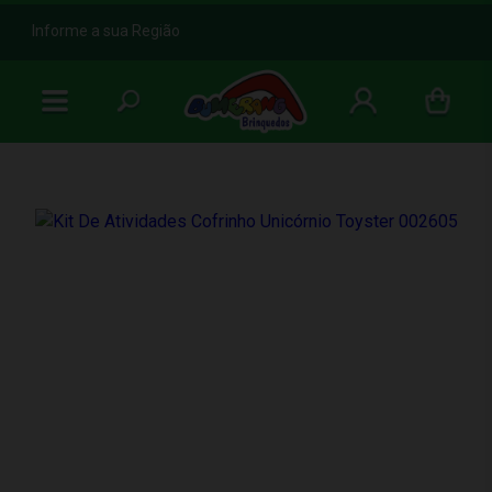
b
Informe a sua Região