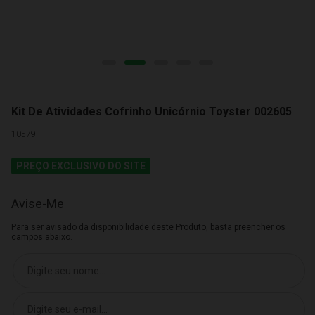
Kit De Atividades Cofrinho Unicórnio Toyster 002605
10579
PREÇO EXCLUSIVO DO SITE
Avise-Me
Para ser avisado da disponibilidade deste Produto, basta preencher os
campos abaixo.