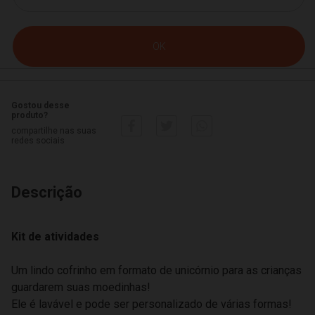
Gostou desse
produto?
compartilhe nas suas
redes sociais
Descrição
Kit de atividades
Um lindo cofrinho em formato de unicórnio para as crianças
guardarem suas moedinhas!
Ele é lavável e pode ser personalizado de várias formas!