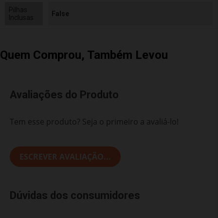
Pilhas
False
Inclusas
Quem Comprou, Também Levou
Avaliações do Produto
Tem esse produto? Seja o primeiro a avaliá-lo!
ESCREVER AVALIAÇÃO...
Dúvidas dos consumidores