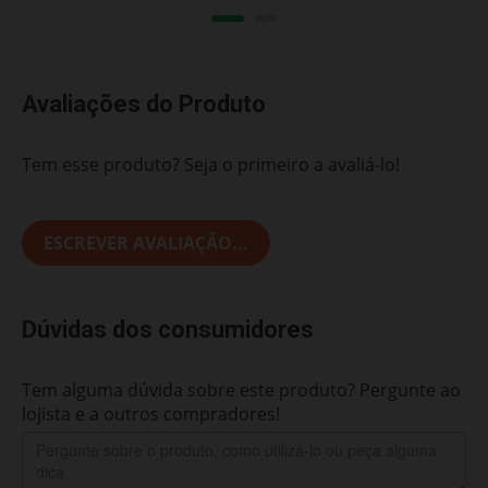
Avaliações do Produto
Tem esse produto? Seja o primeiro a avaliá-lo!
ESCREVER AVALIAÇÃO...
Dúvidas dos consumidores
Tem alguma dúvida sobre este produto? Pergunte ao
lojista e a outros compradores!