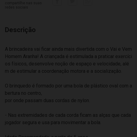
compartilhe nas suas
redes sociais
Descrição
A brincadeira vai ficar ainda mais divertida com o Vai e Vem
Homem Aranha! A criançada é estimulada a praticar exercíci
os físicos, desenvolve noção de espaço e velocidade, alé
m de estimular a coordenação motora e a socialização.
O brinquedo é formado por uma bola de plástico oval com a
bertura no centro,
por onde passam duas cordas de nylon.
- Nas extremidades de cada corda ficam as alças que cada
jogador segura e usa para movimentar a bola.