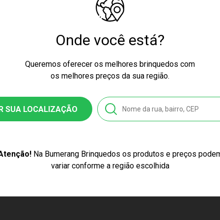
Onde você está?
Queremos oferecer os melhores brinquedos com
os melhores preços da sua região.
R SUA LOCALIZAÇÃO
Atenção!
Na Bumerang Brinquedos os produtos e preços pode
variar conforme a região escolhida