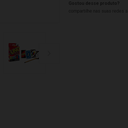
Gostou desse produto?
compartilhe nas suas redes s