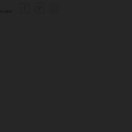
ociais