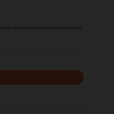
ibilidade deste Produto, basta preencher os campos