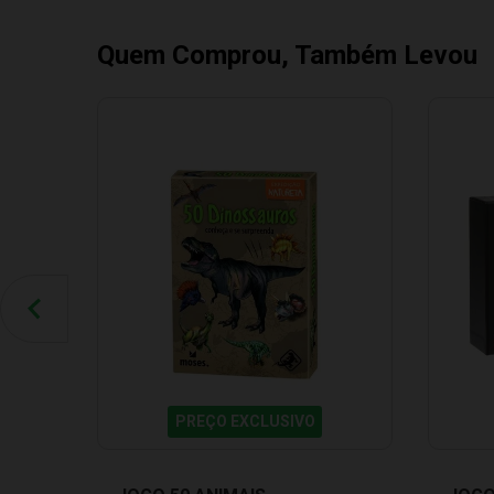
Quem Comprou, Também Levou
PREÇO EXCLUSIVO