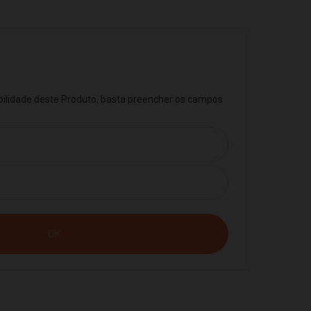
ibilidade deste Produto, basta preencher os campos