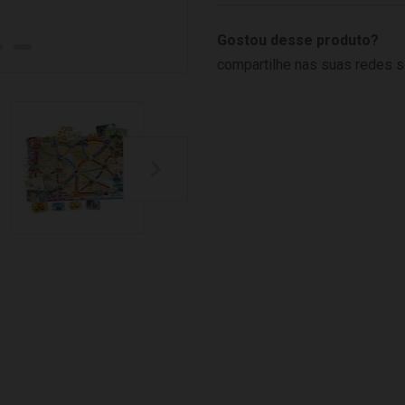
Gostou desse produto?
compartilhe nas suas redes s