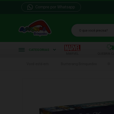
Compre por Whatsapp
b
CATEGORIAS
MARVEL
QUEBRA-C
Você está em:
Bumerang Brinquedos