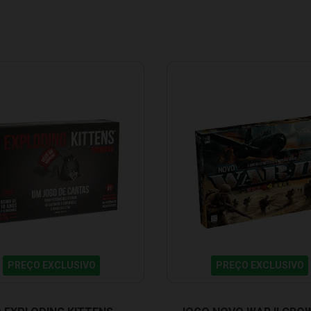
PREÇO EXCLUSIVO
PREÇO EXCLUSIVO