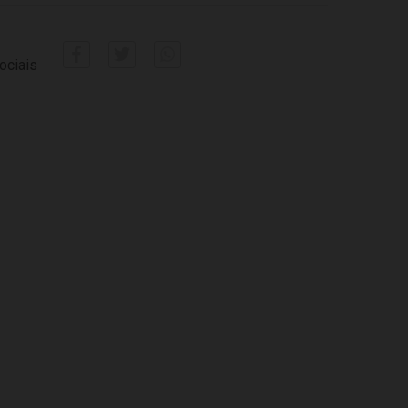
ociais