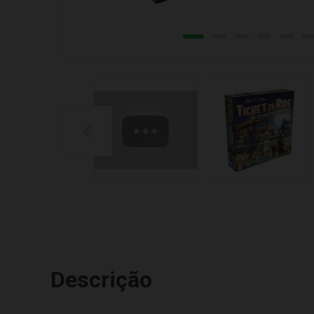
Descrição