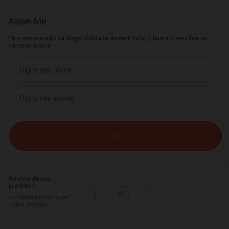
Avise-Me
Para ser avisado da disponibilidade deste Produto, basta preencher os
campos abaixo.
Gostou desse
produto?
compartilhe nas suas
redes sociais